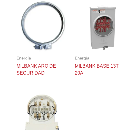
Energía
Energía
MILBANK ARO DE
MILBANK BASE 13T
SEGURIDAD
20A