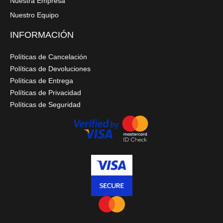
Nuestra Empresa
Nuestro Equipo
INFORMACIÓN
Políticas de Cancelación
Políticas de Devoluciones
Políticas de Entrega
Políticas de Privacidad
Políticas de Seguridad