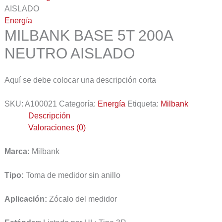
AISLADO
Energía
MILBANK BASE 5T 200A
NEUTRO AISLADO
Aquí se debe colocar una descripción corta
SKU:
A100021
Categoría:
Energía
Etiqueta:
Milbank
Descripción
Valoraciones (0)
Marca:
Milbank
Tipo:
Toma de medidor sin anillo
Aplicación:
Zócalo del medidor