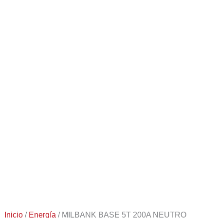
Inicio
/
Energía
/ MILBANK BASE 5T 200A NEUTRO