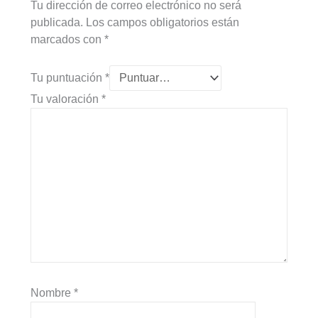
Tu dirección de correo electrónico no será
publicada.
Los campos obligatorios están
marcados con
*
Tu puntuación
*
Tu valoración
*
Nombre
*