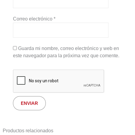
Correo electrónico
*
Guarda mi nombre, correo electrónico y web en
este navegador para la próxima vez que comente.
Productos relacionados