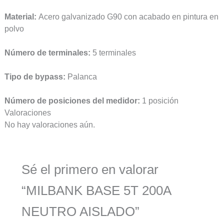
Material:
Acero galvanizado G90 con acabado en pintura en
polvo
Número de terminales:
5 terminales
Tipo de bypass:
Palanca
Número de posiciones del medidor:
1 posición
Valoraciones
No hay valoraciones aún.
Sé el primero en valorar
“MILBANK BASE 5T 200A
NEUTRO AISLADO”