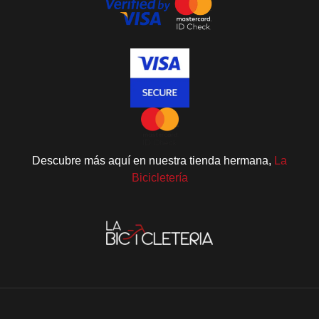
Descubre más aquí en nuestra tienda hermana,
La
Bicicletería