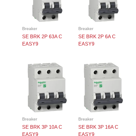
Breaker
Breaker
SE BRK 2P 63A C
SE BRK 2P 6A C
EASY9
EASY9
Breaker
Breaker
SE BRK 3P 10A C
SE BRK 3P 16A C
EASY9
EASY9