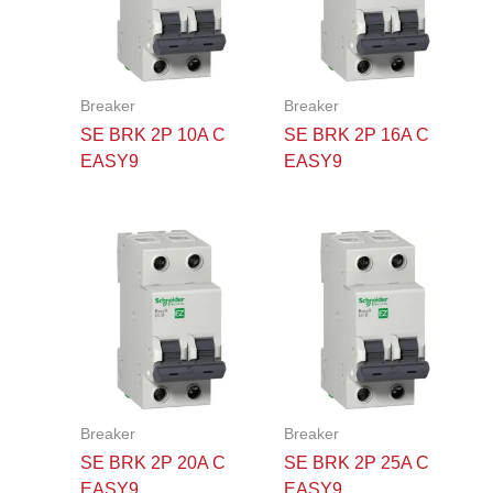
Breaker
Breaker
SE BRK 2P 10A C
SE BRK 2P 16A C
EASY9
EASY9
Breaker
Breaker
SE BRK 2P 20A C
SE BRK 2P 25A C
EASY9
EASY9