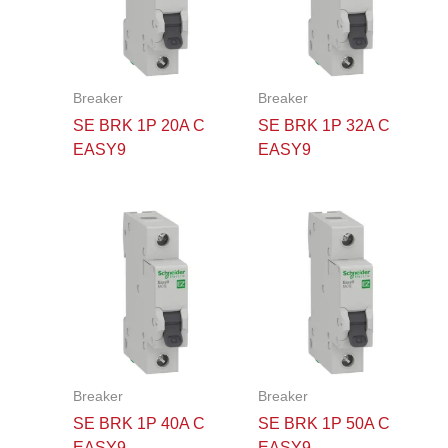
Breaker
Breaker
SE BRK 1P 20A C
SE BRK 1P 32A C
EASY9
EASY9
Breaker
Breaker
SE BRK 1P 40A C
SE BRK 1P 50A C
EASY9
EASY9