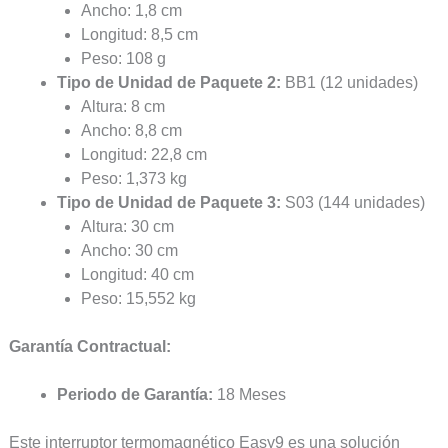
Ancho: 1,8 cm
Longitud: 8,5 cm
Peso: 108 g
Tipo de Unidad de Paquete 2:
BB1 (12 unidades)
Altura: 8 cm
Ancho: 8,8 cm
Longitud: 22,8 cm
Peso: 1,373 kg
Tipo de Unidad de Paquete 3:
S03 (144 unidades)
Altura: 30 cm
Ancho: 30 cm
Longitud: 40 cm
Peso: 15,552 kg
Garantía Contractual:
Periodo de Garantía:
18 Meses
Este interruptor termomagnético Easy9 es una solución