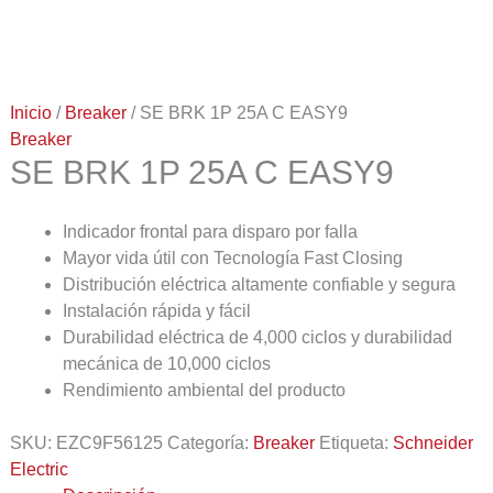
Inicio
/
Breaker
/ SE BRK 1P 25A C EASY9
Breaker
SE BRK 1P 25A C EASY9
Indicador frontal para disparo por falla
Mayor vida útil con Tecnología Fast Closing
Distribución eléctrica altamente confiable y segura
Instalación rápida y fácil
Durabilidad eléctrica de 4,000 ciclos y durabilidad
mecánica de 10,000 ciclos
Rendimiento ambiental del producto
SKU:
EZC9F56125
Categoría:
Breaker
Etiqueta:
Schneider
Electric