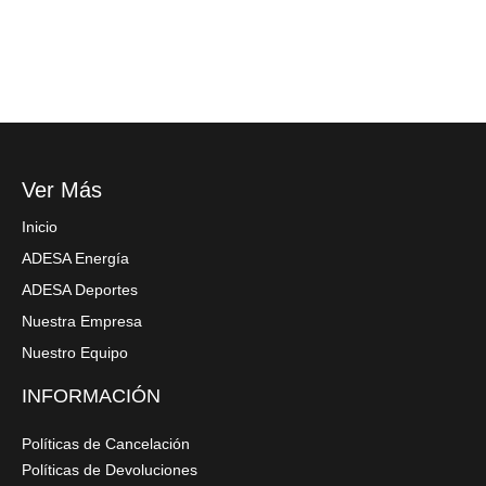
Ver Más
Inicio
ADESA Energía
ADESA Deportes
Nuestra Empresa
Nuestro Equipo
INFORMACIÓN
Políticas de Cancelación
Políticas de Devoluciones