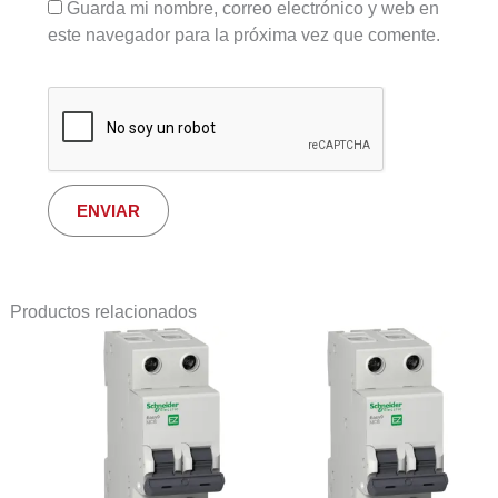
Guarda mi nombre, correo electrónico y web en
este navegador para la próxima vez que comente.
Productos relacionados