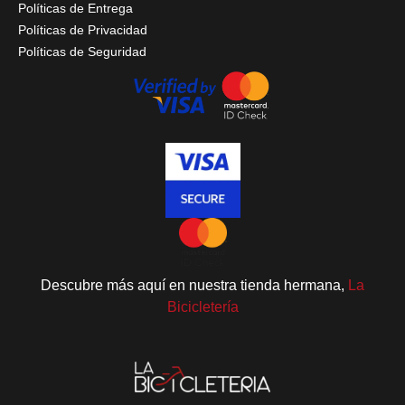
Políticas de Entrega
Políticas de Privacidad
Políticas de Seguridad
Descubre más aquí en nuestra tienda hermana,
La
Bicicletería