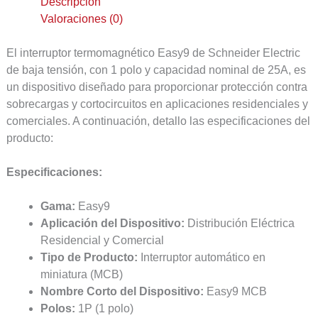
Descripción
Valoraciones (0)
El interruptor termomagnético Easy9 de Schneider Electric
de baja tensión, con 1 polo y capacidad nominal de 25A, es
un dispositivo diseñado para proporcionar protección contra
sobrecargas y cortocircuitos en aplicaciones residenciales y
comerciales. A continuación, detallo las especificaciones del
producto:
Especificaciones:
Gama:
Easy9
Aplicación del Dispositivo:
Distribución Eléctrica
Residencial y Comercial
Tipo de Producto:
Interruptor automático en
miniatura (MCB)
Nombre Corto del Dispositivo:
Easy9 MCB
Polos:
1P (1 polo)