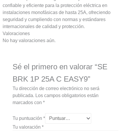
confiable y eficiente para la protección eléctrica en
instalaciones monofásicas de hasta 25A, ofreciendo
seguridad y cumpliendo con normas y estándares
internacionales de calidad y protección.
Valoraciones
No hay valoraciones aún.
Sé el primero en valorar “SE
BRK 1P 25A C EASY9”
Tu dirección de correo electrónico no será
publicada.
Los campos obligatorios están
marcados con
*
Tu puntuación
*
Tu valoración
*