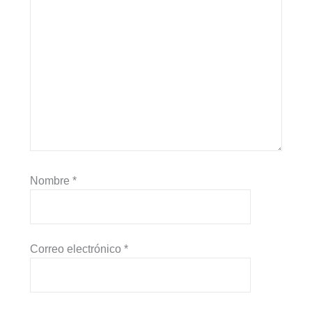
Nombre
*
Correo electrónico
*