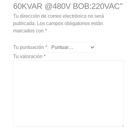
60KVAR @480V BOB:220VAC”
Tu dirección de correo electrónico no será
publicada.
Los campos obligatorios están
marcados con
*
Tu puntuación
*
Tu valoración
*