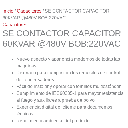
Inicio
/
Capacitores
/ SE CONTACTOR CAPACITOR
60KVAR @480V BOB:220VAC
Capacitores
SE CONTACTOR CAPACITOR
60KVAR @480V BOB:220VAC
Nuevo aspecto y apariencia modernos de todas las
máquinas
Diseñado para cumplir con los requisitos de control
de condensadores
Fácil de instalar y operar con tornillos multiestándar
Cumplimiento de IEC60335-1 para mayor resistencia
al fuego y auxiliares a prueba de polvo
Experiencia digital del cliente para documentos
técnicos
Rendimiento ambiental del producto