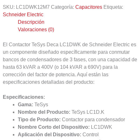
SKU:
LC1DWK12M7
Categoría:
Capacitores
Etiqueta:
Schneider Electric
Descripción
Valoraciones (0)
El Contactor TeSys Deca LC1DWK de Schneider Electric es
un componente diseñado específicamente para conmutar
bancos de condensadores de 3 fases, con una capacidad de
hasta 63 kVAR a 400V (o 104 kVAR a 690V) para la
corrección del factor de potencia. Aquí están las
especificaciones detalladas del producto:
Especificaciones:
Gama:
TeSys
Nombre del Producto:
TeSys LC1D.K
Tipo de Producto:
Contactor para condensador
Nombre Corto del Dispositivo:
LC1DWK
Aplicación del Dispositivo:
Control