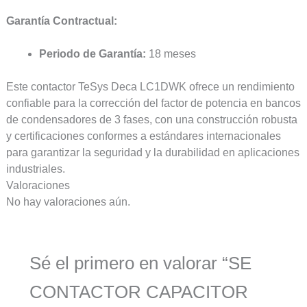
Garantía Contractual:
Periodo de Garantía:
18 meses
Este contactor TeSys Deca LC1DWK ofrece un rendimiento
confiable para la corrección del factor de potencia en bancos
de condensadores de 3 fases, con una construcción robusta
y certificaciones conformes a estándares internacionales
para garantizar la seguridad y la durabilidad en aplicaciones
industriales.
Valoraciones
No hay valoraciones aún.
Sé el primero en valorar “SE
CONTACTOR CAPACITOR