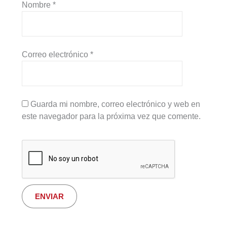
Nombre
*
Correo electrónico
*
Guarda mi nombre, correo electrónico y web en
este navegador para la próxima vez que comente.