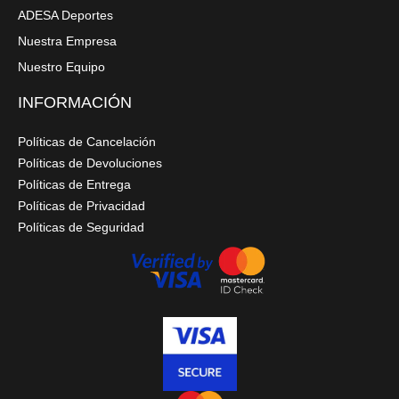
ADESA Deportes
Nuestra Empresa
Nuestro Equipo
INFORMACIÓN
Políticas de Cancelación
Políticas de Devoluciones
Políticas de Entrega
Políticas de Privacidad
Políticas de Seguridad