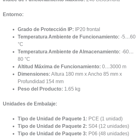
Entorno:
Grado de Protección IP:
IP20 frontal
Temperatura Ambiente de Funcionamiento:
-5…60
°C
Temperatura Ambiente de Almacenamiento:
-60…
80 °C
Altitud Máxima de Funcionamiento:
0…3000 m
Dimensiones:
Altura 180 mm x Ancho 85 mm x
Profundidad 154 mm
Peso del Producto:
1.65 kg
Unidades de Embalaje:
Tipo de Unidad de Paquete 1:
PCE (1 unidad)
Tipo de Unidad de Paquete 2:
S04 (12 unidades)
Tipo de Unidad de Paquete 3:
P06 (48 unidades)