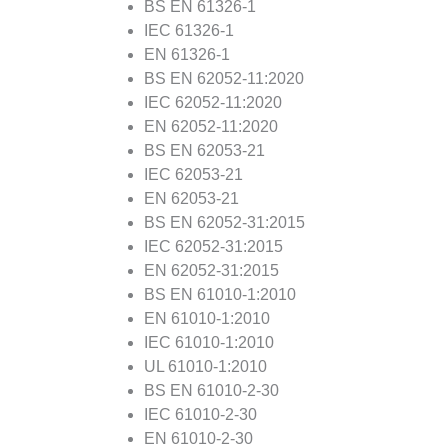
BS EN 61326-1
IEC 61326-1
EN 61326-1
BS EN 62052-11:2020
IEC 62052-11:2020
EN 62052-11:2020
BS EN 62053-21
IEC 62053-21
EN 62053-21
BS EN 62052-31:2015
IEC 62052-31:2015
EN 62052-31:2015
BS EN 61010-1:2010
EN 61010-1:2010
IEC 61010-1:2010
UL 61010-1:2010
BS EN 61010-2-30
IEC 61010-2-30
EN 61010-2-30