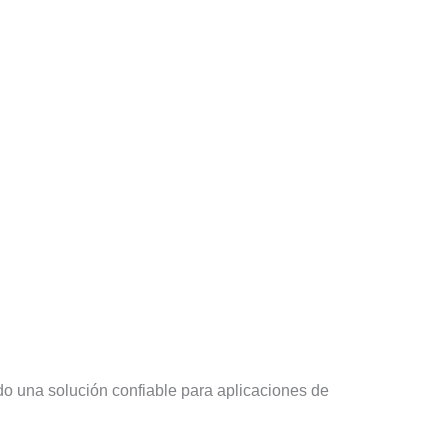
o una solución confiable para aplicaciones de