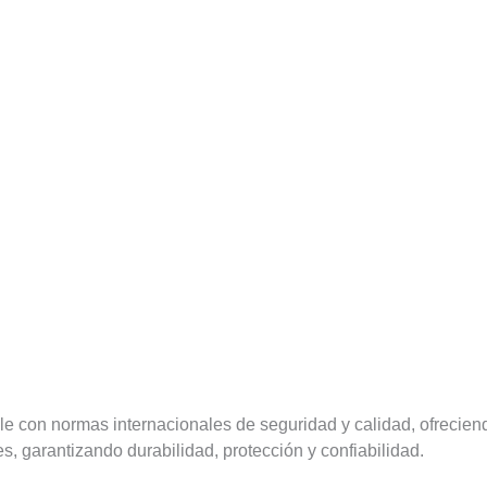
 con normas internacionales de seguridad y calidad, ofreciend
es, garantizando durabilidad, protección y confiabilidad.