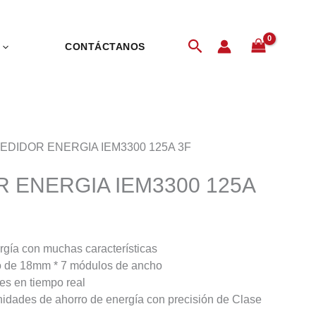
Buscar
CONTÁCTANOS
MEDIDOR ENERGIA IEM3300 125A 3F
 ENERGIA IEM3300 125A
gía con muchas características
 de 18mm * 7 módulos de ancho
es en tiempo real
unidades de ahorro de energía con precisión de Clase