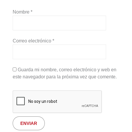
Nombre
*
Correo electrónico
*
Guarda mi nombre, correo electrónico y web en
este navegador para la próxima vez que comente.