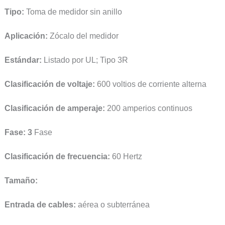
Tipo:
Toma de medidor sin anillo
Aplicación:
Zócalo del medidor
Estándar:
Listado por UL; Tipo 3R
Clasificación de voltaje:
600 voltios de corriente alterna
Clasificación de amperaje:
200 amperios continuos
Fase: 3
Fase
Clasificación de frecuencia:
60 Hertz
Tamaño:
Entrada de cables:
aérea o subterránea