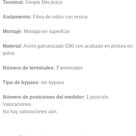
Terminal:
Simple Mecánico
Aislamiento:
Fibra de vidrio con resina
Montaje:
Montaje en superficie
Material:
Acero galvanizado G90 con acabado en pintura en
polvo
Número de terminales: 7
terminales
Tipo de bypass:
sin bypass
Número de posiciones del medidor:
1 posición
Valoraciones
No hay valoraciones aún.