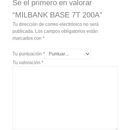
Sé el primero en valorar
“MILBANK BASE 7T 200A”
Tu dirección de correo electrónico no será
publicada.
Los campos obligatorios están
marcados con
*
Tu puntuación
*
Tu valoración
*