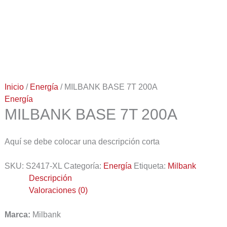
Inicio
/
Energía
/ MILBANK BASE 7T 200A
Energía
MILBANK BASE 7T 200A
Aquí se debe colocar una descripción corta
SKU:
S2417-XL
Categoría:
Energía
Etiqueta:
Milbank
Descripción
Valoraciones (0)
Marca:
Milbank