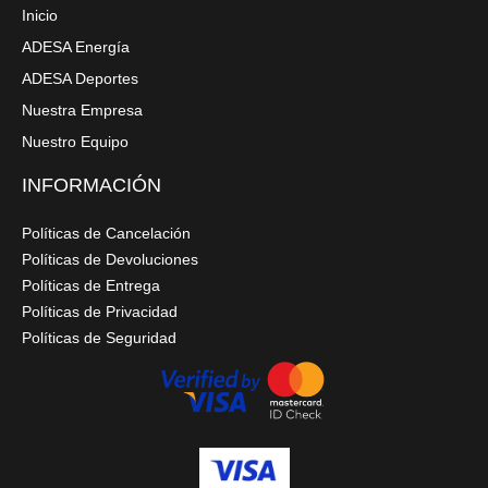
Inicio
ADESA Energía
ADESA Deportes
Nuestra Empresa
Nuestro Equipo
INFORMACIÓN
Políticas de Cancelación
Políticas de Devoluciones
Políticas de Entrega
Políticas de Privacidad
Políticas de Seguridad