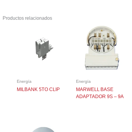
Productos relacionados
Energía
Energía
MILBANK 5TO CLIP
MARWELL BASE
ADAPTADOR 9S – 9A