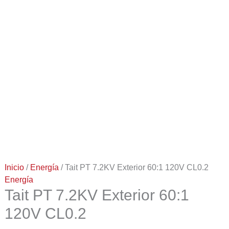
Inicio
/
Energía
/ Tait PT 7.2KV Exterior 60:1 120V CL0.2
Energía
Tait PT 7.2KV Exterior 60:1
120V CL0.2