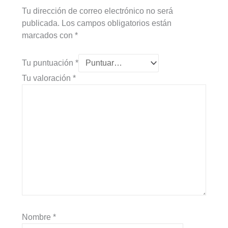
Tu dirección de correo electrónico no será
publicada.
Los campos obligatorios están
marcados con
*
Tu puntuación
*
Tu valoración
*
Nombre
*