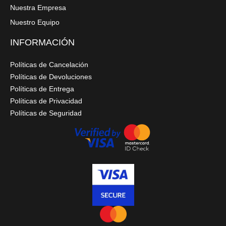
Nuestra Empresa
Nuestro Equipo
INFORMACIÓN
Políticas de Cancelación
Políticas de Devoluciones
Políticas de Entrega
Políticas de Privacidad
Políticas de Seguridad