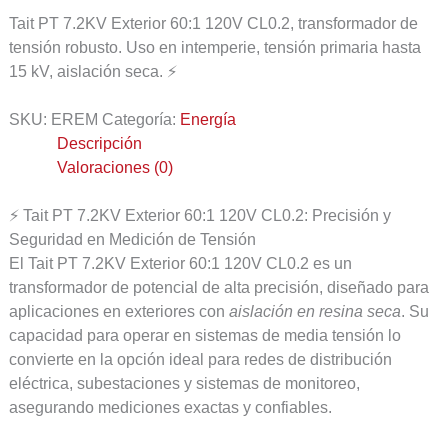
Tait PT 7.2KV Exterior 60:1 120V CL0.2, transformador de
tensión robusto. Uso en intemperie, tensión primaria hasta
15 kV, aislación seca. ⚡
SKU:
EREM
Categoría:
Energía
Descripción
Valoraciones (0)
⚡ Tait PT 7.2KV Exterior 60:1 120V CL0.2: Precisión y
Seguridad en Medición de Tensión
El Tait PT 7.2KV Exterior 60:1 120V CL0.2 es un
transformador de potencial de alta precisión, diseñado para
aplicaciones en exteriores con
aislación en resina seca
. Su
capacidad para operar en sistemas de media tensión lo
convierte en la opción ideal para redes de distribución
eléctrica, subestaciones y sistemas de monitoreo,
asegurando mediciones exactas y confiables.