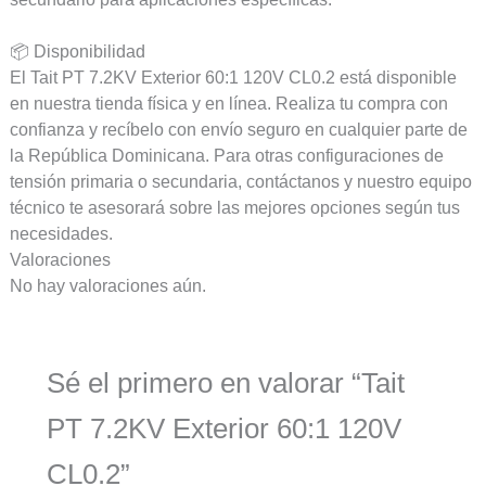
📦 Disponibilidad
El Tait PT 7.2KV Exterior 60:1 120V CL0.2 está disponible
en nuestra tienda física y en línea. Realiza tu compra con
confianza y recíbelo con envío seguro en cualquier parte de
la República Dominicana. Para otras configuraciones de
tensión primaria o secundaria, contáctanos y nuestro equipo
técnico te asesorará sobre las mejores opciones según tus
necesidades.
Valoraciones
No hay valoraciones aún.
Sé el primero en valorar “Tait
PT 7.2KV Exterior 60:1 120V
CL0.2”