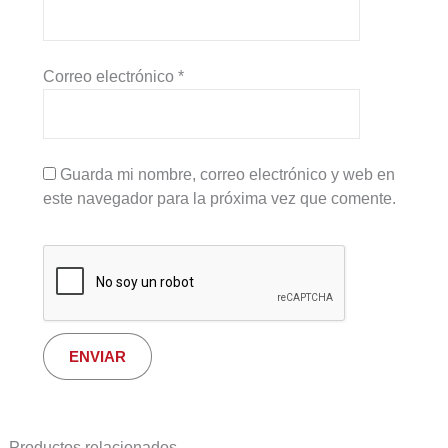
Correo electrónico
*
Guarda mi nombre, correo electrónico y web en
este navegador para la próxima vez que comente.
Productos relacionados